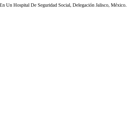
En Un Hospital De Seguridad Social, Delegación Jalisco, México.